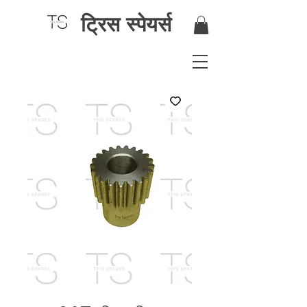
ट्रिस स्पेयर्स