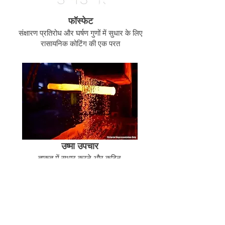
फॉस्फेट
संक्षारण प्रतिरोध और घर्षण गुणों में सुधार के लिए
रासायनिक कोटिंग की एक परत
उष्मा उपचार
ताकत में सुधार करने और कठिन
बनाने के लिए घटक को उच्च तापमान
पर घंटों तक गर्म किया जाता है
संबंधित उत्पाद