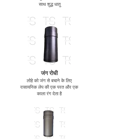
साथ शुद्ध धातु
जंग रोधी
लोहे को जंग से बचाने के लिए
रासायनिक लेप की एक परत और एक
काला रंग देता है