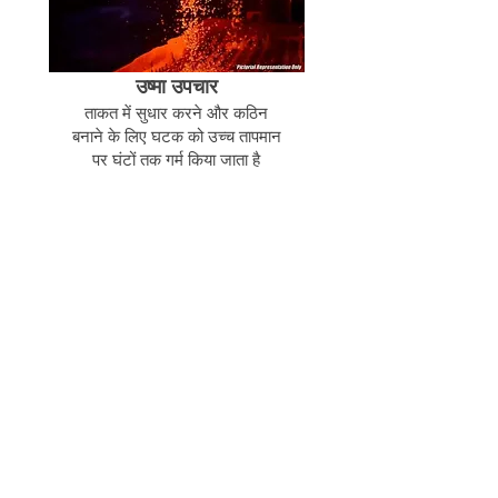
उष्मा उपचार
ताकत में सुधार करने और कठिन
बनाने के लिए घटक को उच्च तापमान
पर घंटों तक गर्म किया जाता है
संबंधित उत्पाद