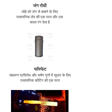
जंग रोधी
लोहे को जंग से बचाने के लिए
रासायनिक लेप की एक परत और एक
काला रंग देता है
फॉस्फेट
संक्षारण प्रतिरोध और घर्षण गुणों में सुधार के लिए
रासायनिक कोटिंग की एक परत