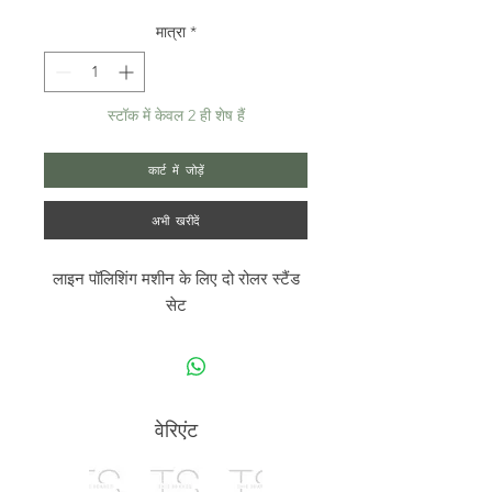
मात्रा
*
स्टॉक में केवल 2 ही शेष हैं
कार्ट में जोड़ें
अभी खरीदें
लाइन पॉलिशिंग मशीन के लिए दो रोलर स्टैंड
सेट
वेरिएंट