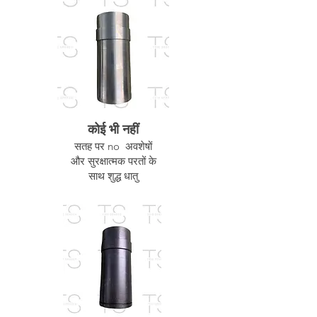
कोई भी नहीं
सतह पर no अवशेषों
और सुरक्षात्मक परतों के
साथ शुद्ध धातु