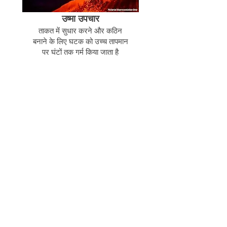
उष्मा उपचार
ताकत में सुधार करने और कठिन
बनाने के लिए घटक को उच्च तापमान
पर घंटों तक गर्म किया जाता है
संबंधित उत्पाद