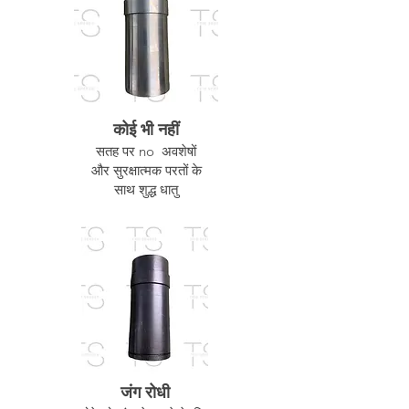
कोई भी नहीं
सतह पर no अवशेषों
और सुरक्षात्मक परतों के
साथ शुद्ध धातु
जंग रोधी