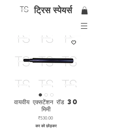
ट्रिस स्पेयर्स
वायवीय एक्सटेंशन रॉड 30
मिमी
मूल्य
₹530.00
कर को छोड़कर