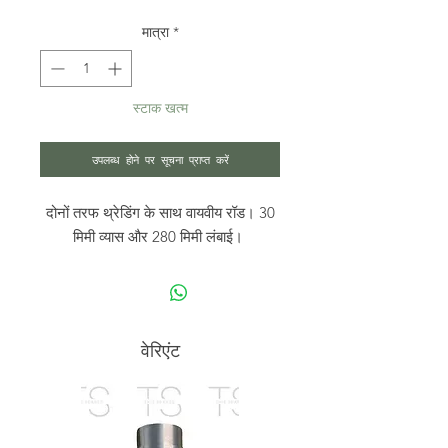
मात्रा
*
स्टाक खत्म
उपलब्ध होने पर सूचना प्राप्त करें
दोनों तरफ थ्रेडिंग के साथ वायवीय रॉड। 30
मिमी व्यास और 280 मिमी लंबाई।
वेरिएंट