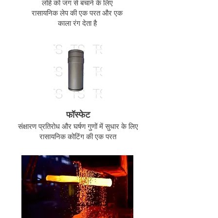
लोहे को जंग से बचाने के लिए
रासायनिक लेप की एक परत और एक
काला रंग देता है
फॉस्फेट
संक्षारण प्रतिरोध और घर्षण गुणों में सुधार के लिए
रासायनिक कोटिंग की एक परत