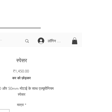
लॉगिन करें
स्पेसर
मूल्य
₹1,450.00
कर को छोड़कर
और 50mm मोटाई के साथ एल्यूमीनियम
स्पेसर
मात्रा
*