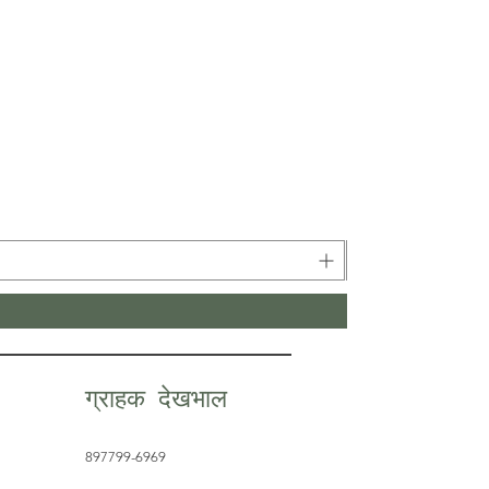
ग्राहक देखभाल
897799-6969