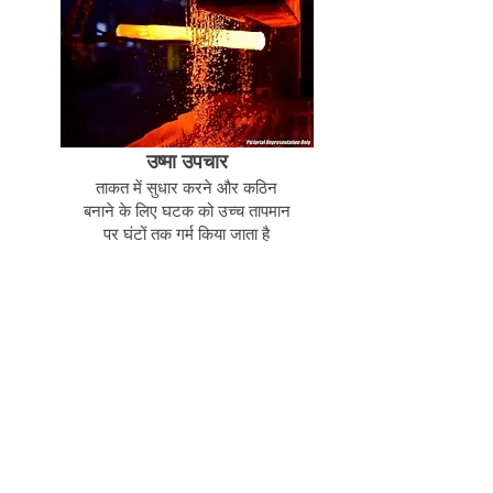
उष्मा उपचार
ताकत में सुधार करने और कठिन
बनाने के लिए घटक को उच्च तापमान
पर घंटों तक गर्म किया जाता है