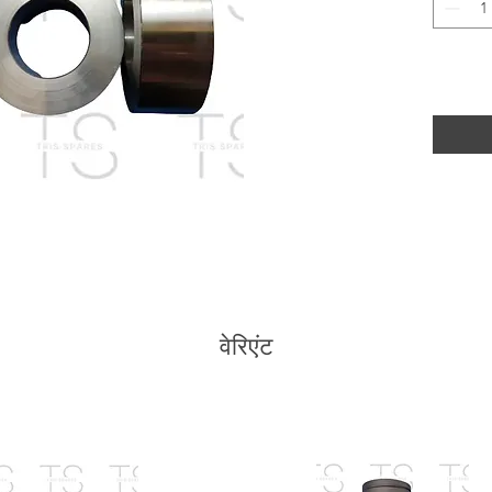
वेरिएंट