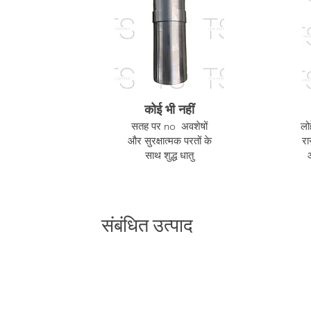
कोई भी नहीं
सतह पर no अवशेषों
लो
और सुरक्षात्मक परतों के
रा
साथ शुद्ध धातु
संबंधित उत्पाद