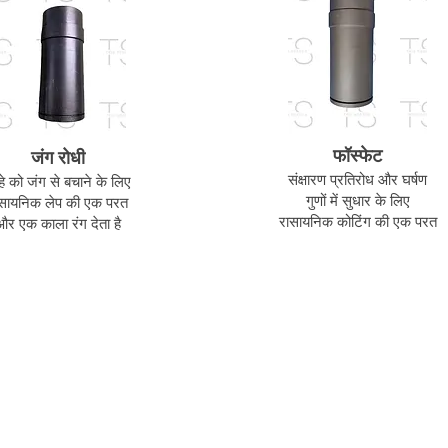
फॉस्फेट
जंग रोधी
संक्षारण प्रतिरोध और घर्षण
हे को जंग से बचाने के लिए
गुणों में सुधार के लिए
सायनिक लेप की एक परत
रासायनिक कोटिंग की एक परत
और एक काला रंग देता है