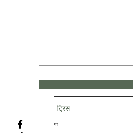
ट्रिस
घर