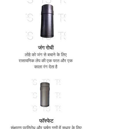
जंग रोधी
लोहे को जंग से बचाने के लिए
रासायनिक लेप की एक परत और एक
काला रंग देता है
फॉस्फेट
संक्षारण प्रतिरोध और घर्षण गुणों में सुधार के लिए