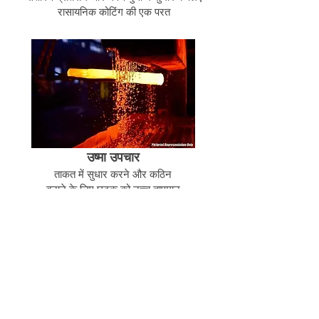
रासायनिक कोटिंग की एक परत
उष्मा उपचार
ताकत में सुधार करने और कठिन
बनाने के लिए घटक को उच्च तापमान
पर घंटों तक गर्म किया जाता है
संबंधित उत्पाद