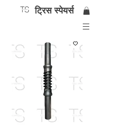
ट्रिस स्पेयर्स