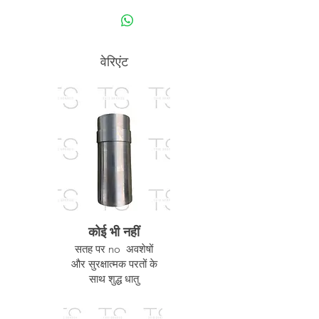
वेरिएंट
कोई भी नहीं
सतह पर no अवशेषों
और सुरक्षात्मक परतों के
साथ शुद्ध धातु