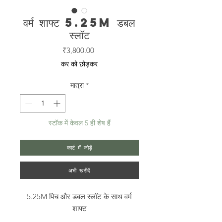
वर्म शाफ्ट 5.25M डबल
स्लॉट
मूल्य
₹3,800.00
कर को छोड़कर
मात्रा
*
स्टॉक में केवल 5 ही शेष हैं
कार्ट में जोड़ें
अभी खरीदें
5.25M पिच और डबल स्लॉट के साथ वर्म
शाफ्ट