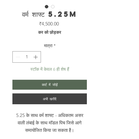
वर्म शाफ्ट 5.25M
मूल्य
₹4,500.00
कर को छोड़कर
मात्रा
*
स्टॉक में केवल 6 ही शेष हैं
कार्ट में जोड़ें
अभी खरीदें
5.25 के साथ वर्म शाफ्ट - अधिकतम असर
वाली लंबाई के साथ मॉडल पिच जिसे आगे
समायोजित किया जा सकता है।