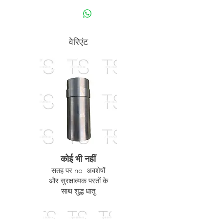
वेरिएंट
कोई भी नहीं
सतह पर no अवशेषों
और सुरक्षात्मक परतों के
साथ शुद्ध धातु