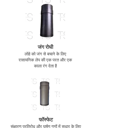
जंग रोधी
लोहे को जंग से बचाने के लिए
रासायनिक लेप की एक परत और एक
काला रंग देता है
फॉस्फेट
संक्षारण प्रतिरोध और घर्षण गुणों में सुधार के लिए