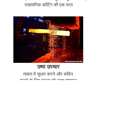
रासायनिक कोटिंग की एक परत
उष्मा उपचार
ताकत में सुधार करने और कठिन
बनाने के लिए घटक को उच्च तापमान
पर घंटों तक गर्म किया जाता है
संबंधित उत्पाद