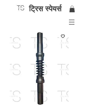
ट्रिस स्पेयर्स