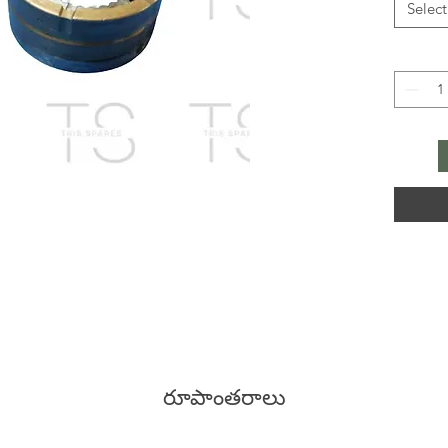
Select
రూపాంతరాలు