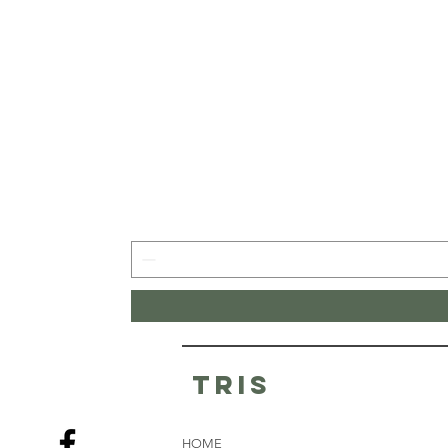
tris
HOME