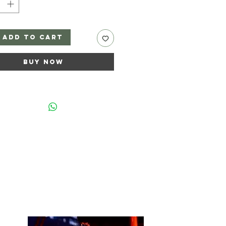
Add to Cart
Buy Now