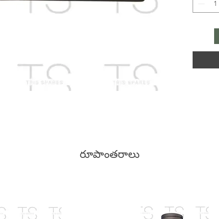
రూపాంతరాలు