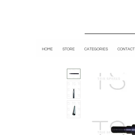
HOME
STORE
CATEGORIES
CONTACT